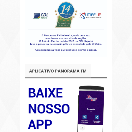
APLICATIVO PANORAMA FM