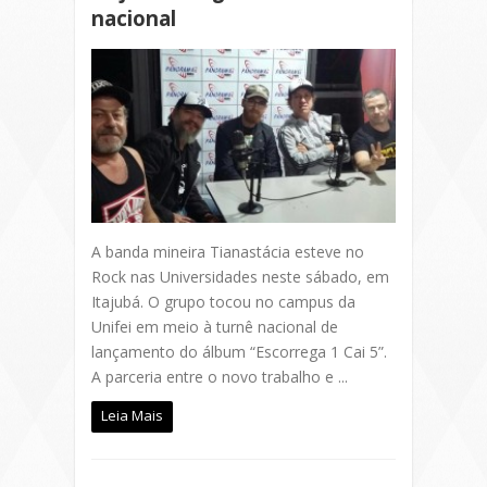
nacional
A banda mineira Tianastácia esteve no
Rock nas Universidades neste sábado, em
Itajubá. O grupo tocou no campus da
Unifei em meio à turnê nacional de
lançamento do álbum “Escorrega 1 Cai 5”.
A parceria entre o novo trabalho e ...
Leia Mais