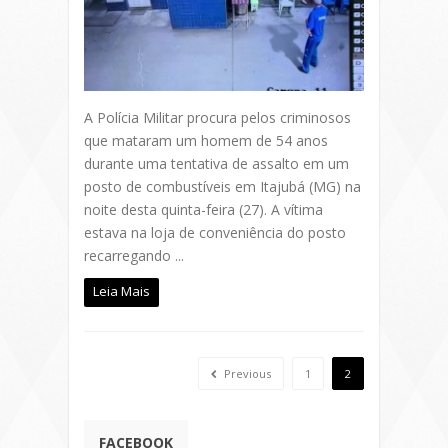
A Polícia Militar procura pelos criminosos
que mataram um homem de 54 anos
durante uma tentativa de assalto em um
posto de combustíveis em Itajubá (MG) na
noite desta quinta-feira (27). A vítima
estava na loja de conveniência do posto
recarregando ...
Leia Mais
Previous
1
2
FACEBOOK