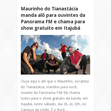
Maurinho do Tianastácia
manda alô para ouvintes da
Panorama FM e chama para
show gratuito em Itajubá
Ouça aqui o alô que o Maurinho, vocalista
do Tianastácia, mandou para você,
ouvinte da Panorama FM! Ele chama
todos para o show gratuito da banda, em
Itajubá, neste sábado, dia 26, às 20h, no
Campus da Unifei. É o Rock ...