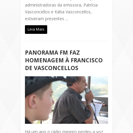
administradoras da emissora, Patrícia
Vasconcellos e Kátia Vasconcellos,
estiveram presentes ...
Leia Mais
PANORAMA FM FAZ
HOMENAGEM À FRANCISCO
DE VASCONCELLOS
Há um ano o rádio mineiro perdeu a voz