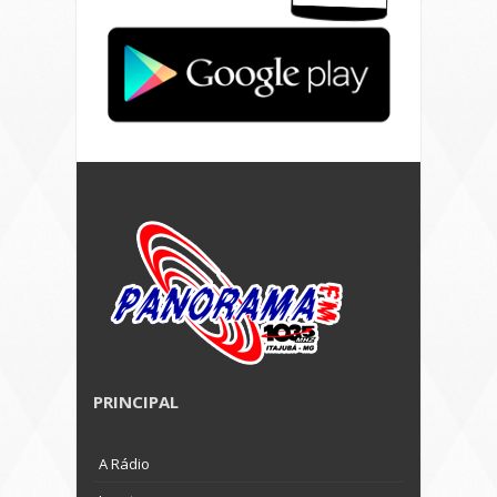
PRINCIPAL
A Rádio