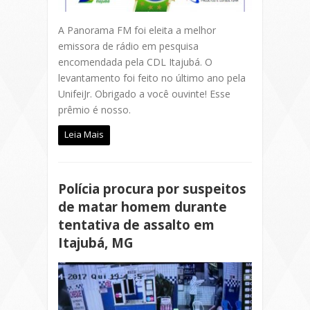
A Panorama FM foi eleita a melhor
emissora de rádio em pesquisa
encomendada pela CDL Itajubá. O
levantamento foi feito no último ano pela
UnifeiJr. Obrigado a você ouvinte! Esse
prêmio é nosso.
Leia Mais
Polícia procura por suspeitos
de matar homem durante
tentativa de assalto em
Itajubá, MG