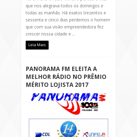
que nos alegrava todos os domingos e
todas as manhãs. Há exatos trezentos e
sessenta e cinco dias perdemos o homem
que com sua visão empreendedora fez
crescer nossa cidade e ...
Leia Mais
PANORAMA FM ELEITA A
MELHOR RÁDIO NO PRÊMIO
MÉRITO LOJISTA 2017