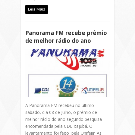
Leia Mais
Panorama FM recebe prêmio
de melhor rádio do ano
A Panorama FM recebeu no último
sábado, dia 08 de Julho, o prêmio de
melhor rádio do ano segundo pesquisa
encomendada pela CDL Itajubá. O
levantamento foi feito pela UnifeiJr. As