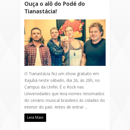
Ouça o alô do Podé do
Tianastácia!
O Tianastácia fez um show gratuito em
Itajubá neste sábado, dia 26, às 20h, no
Campus da Unifei. É o Rock nas
Universidades que leva nomes renomados
do cenário musical brasileiro às cidades do
interior do país. Antes de entrar ...
Leia Mais