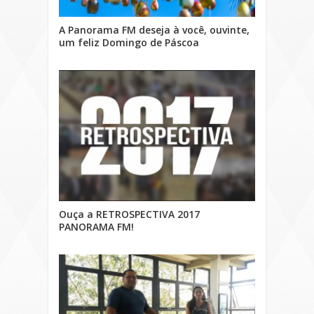
A Panorama FM deseja à você, ouvinte,
um feliz Domingo de Páscoa
Ouça a RETROSPECTIVA 2017
PANORAMA FM!