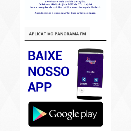
APLICATIVO PANORAMA FM