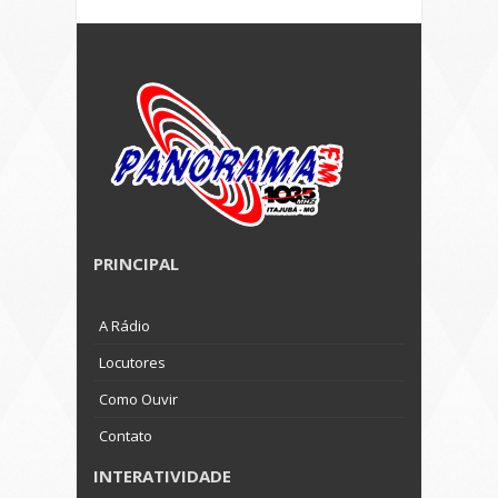
PRINCIPAL
A Rádio
Locutores
Como Ouvir
Contato
INTERATIVIDADE