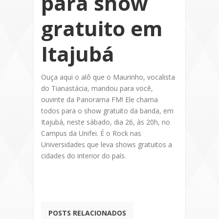
para show
gratuito em
Itajubá
Ouça aqui o alô que o Maurinho, vocalista
do Tianastácia, mandou para você,
ouvinte da Panorama FM! Ele chama
todos para o show gratuito da banda, em
Itajubá, neste sábado, dia 26, às 20h, no
Campus da Unifei. É o Rock nas
Universidades que leva shows gratuitos a
cidades do interior do país.
POSTS RELACIONADOS