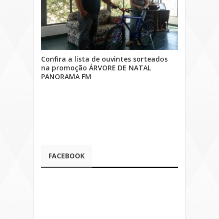
Confira a lista de ouvintes sorteados
na promoção ÁRVORE DE NATAL
PANORAMA FM
FACEBOOK