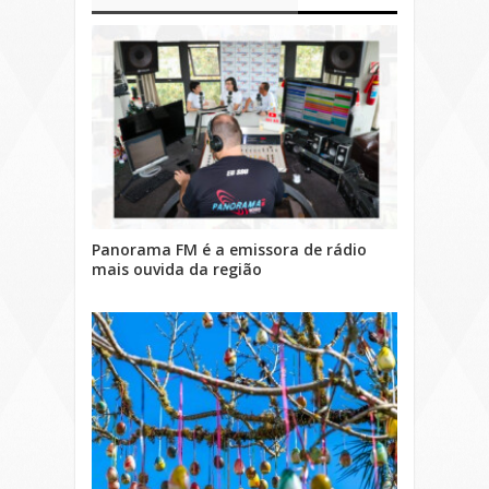
Panorama FM é a emissora de rádio
mais ouvida da região