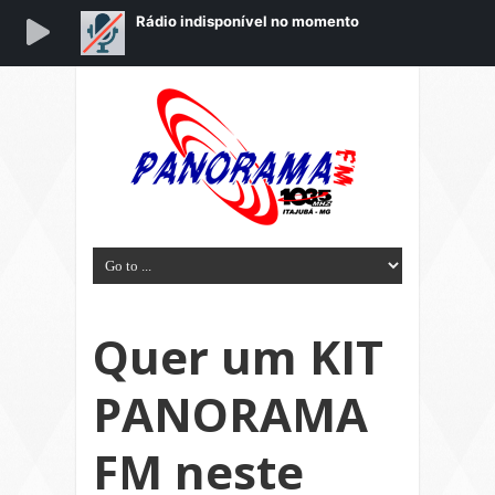
Quer um KIT
PANORAMA
FM neste