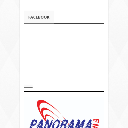
FACEBOOK