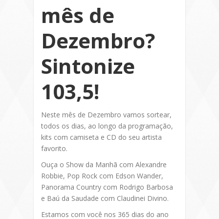
mês de
Dezembro?
Sintonize
103,5!
Neste mês de Dezembro vamos sortear,
todos os dias, ao longo da programação,
kits com camiseta e CD do seu artista
favorito.
Ouça o Show da Manhã com Alexandre
Robbie, Pop Rock com Edson Wander,
Panorama Country com Rodrigo Barbosa
e Baú da Saudade com Claudinei Divino.
Estamos com você nos 365 dias do ano