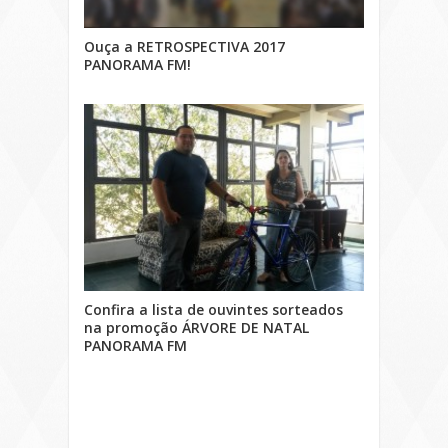
Ouça a RETROSPECTIVA 2017
PANORAMA FM!
Confira a lista de ouvintes sorteados
na promoção ÁRVORE DE NATAL
PANORAMA FM