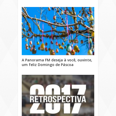
A Panorama FM deseja à você, ouvinte,
um feliz Domingo de Páscoa