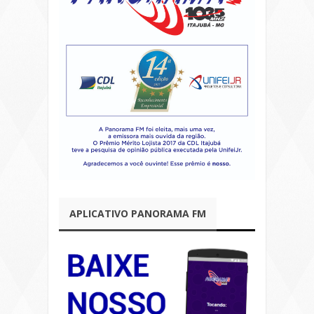
APLICATIVO PANORAMA FM