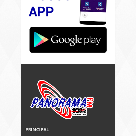
PRINCIPAL