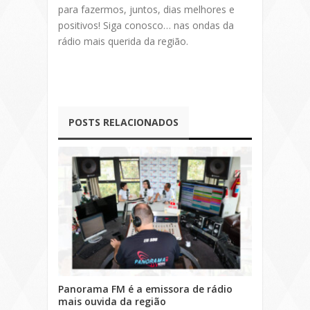
para fazermos, juntos, dias melhores e
positivos! Siga conosco… nas ondas da
rádio mais querida da região.
POSTS RELACIONADOS
Panorama FM é a emissora de rádio
mais ouvida da região